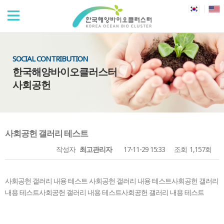
SOCIAL CONTRIBUTION
한국해양바이오클러스터
사회공헌
사회공헌 갤러리 테스트
작성자
최고관리자
17-11-29 15:33
조회
1,157회
사회공헌 갤러리 내용 테스트 사회공헌 갤러리 내용 테스트사회공헌 갤러리
내용 테스트사회공헌 갤러리 내용 테스트사회공헌 갤러리 내용 테스트